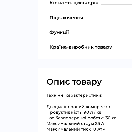
Кількість циліндрів
Підключення
Функції
Країна-виробник товару
Опис товару
Технічні характеристики:
Двоциліндровий компресор
Продуктивність: 90 л / хв
Час безперервної роботи: 30 хв.
Максимальний струм 25 А
Максимальний тиск 10 Атм