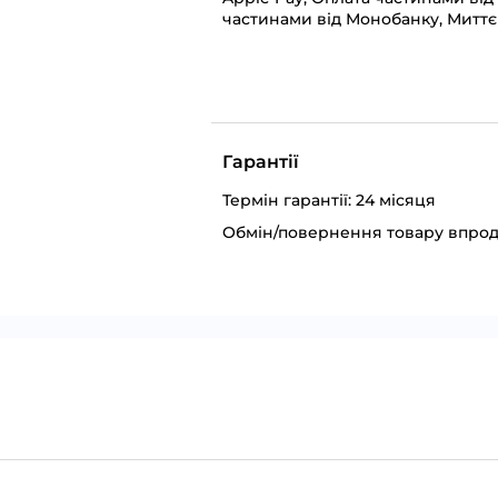
частинами від Монобанку, Миттє
Гарантії
Термін гарантії: 24 місяця
Обмін/повернення товару впрод