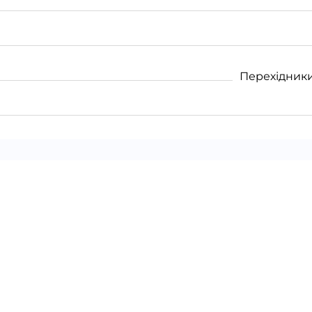
Перехідники