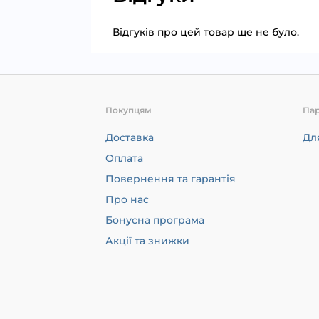
Відгуків про цей товар ще не було.
Покупцям
Па
Доставка
Дл
Оплата
Повернення та гарантія
Про нас
Бонусна програма
Акції та знижки