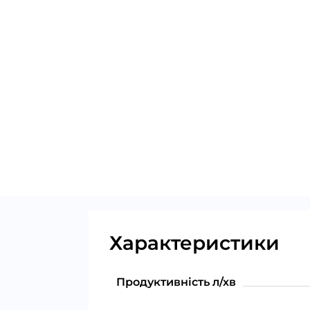
Характеристики
Продуктивність л/хв