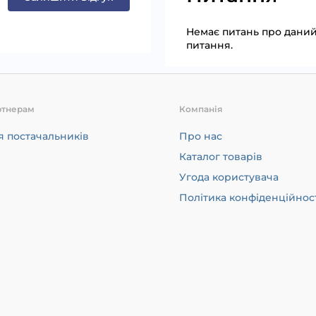
Немає питань про даний 
питання.
ртнерам
Компанія
я постачальників
Про нас
Каталог товарів
Угода користувача
Політика конфіденційнос