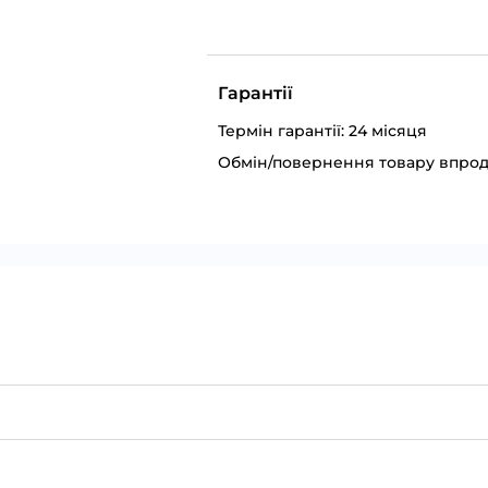
Гарантії
Термін гарантії: 24 місяця
Обмін/повернення товару впрод