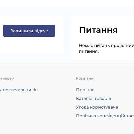
Питання
Залишити відгук
Немає питань про даний 
питання.
ртнерам
Компанія
я постачальників
Про нас
Каталог товарів
Угода користувача
Політика конфіденційнос