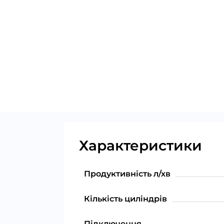
Характеристики
Продуктивність л/хв
Кількість циліндрів
Підключення