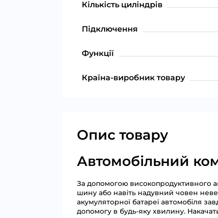
Кількість циліндрів
Підключення
Функції
Країна-виробник товару
Опис товару
Автомобільний ком
За допомогою високопродуктивного ав
шину або навіть надувний човен неве
акумуляторної батареї автомобіля зав
допомогу в будь-яку хвилину. Накачат