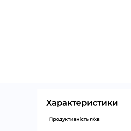
Характеристики
Продуктивність л/хв