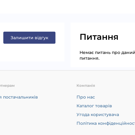
Питання
Залишити відгук
Немає питань про даний 
питання.
ртнерам
Компанія
я постачальників
Про нас
Каталог товарів
Угода користувача
Політика конфіденційнос