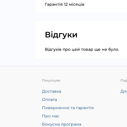
Гарантія 12 місяців
Відгуки
Відгуків про цей товар ще не було.
Покупцям
Па
Доставка
Дл
Оплата
Повернення та гарантія
Про нас
Бонусна програма