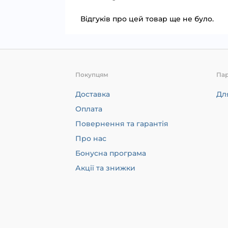
Відгуків про цей товар ще не було.
Покупцям
Па
Доставка
Дл
Оплата
Повернення та гарантія
Про нас
Бонусна програма
Акції та знижки