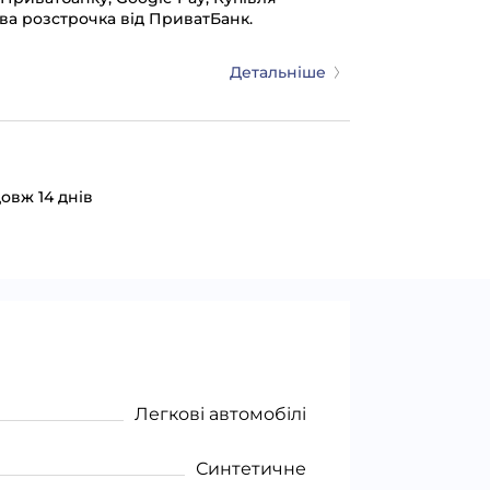
ва розстрочка від ПриватБанк.
Детальніше
овж 14 днів
Легкові автомобілі
Синтетичне