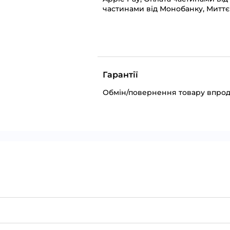
частинами від Монобанку, Миттє
Гарантії
Обмін/повернення товару впрод