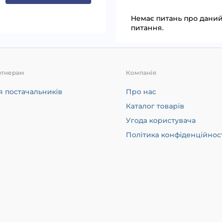
Немає питань про даний 
питання.
ртнерам
Компанія
я постачальників
Про нас
Каталог товарів
Угода користувача
Політика конфіденційнос