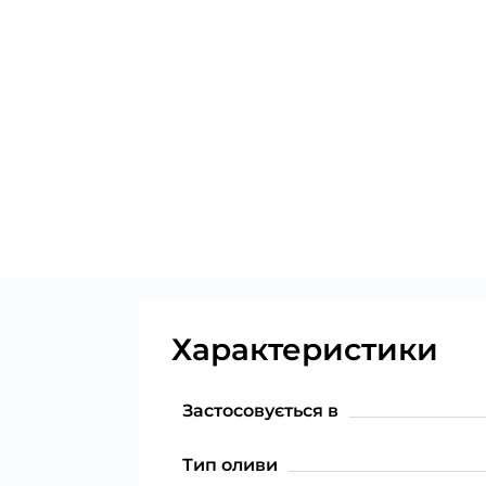
Характеристики
Застосовується в
Тип оливи