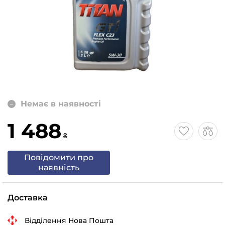
Немає в наявності
1 488
₴
Повідомити про
наявність
Доставка
Відділення Нова Пошта