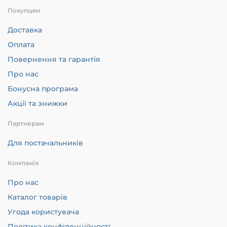
Покупцям
Доставка
Оплата
Повернення та гарантія
Про нас
Бонусна програма
Акції та знижки
Партнерам
Для постачальників
Компанія
Про нас
Каталог товарів
Угода користувача
Політика конфіденційності