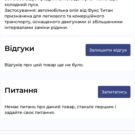
холодний пуск.
Застосування: автомобільна олія від Фукс Титан
призначена для легкового та комерційного
транспорту, оснащеного двигунами зі збільшеними
інтервалами заміни рідини.
Відгуки
Залишити відгук
Відгуків про цей товар ще не було.
Питання
Запитатись
Немає питань про даний товар, станьте першим і
задайте своє питання.