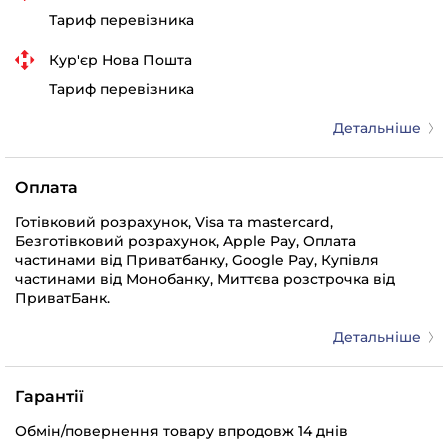
Тариф перевізника
Кур'єр Нова Пошта
Тариф перевізника
Детальніше
Оплата
Готівковий розрахунок, Visa та mastercard,
Безготівковий розрахунок, Apple Pay, Оплата
частинами від Приватбанку, Google Pay, Купівля
частинами від Монобанку, Миттєва розстрочка від
ПриватБанк.
Детальніше
Гарантії
Обмін/повернення товару впродовж 14 днів