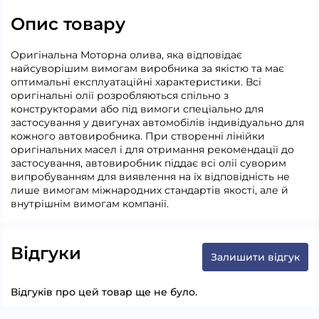
Опис товару
Оригінальна Моторна олива, яка відповідає
найсуворішим вимогам виробника за якістю та має
оптимальні експлуатаційні характеристики. Всі
оригінальні олії розробляються спільно з
конструкторами або під вимоги спеціально для
застосування у двигунах автомобілів індивідуально для
кожного автовиробника. При створенні лінійки
оригінальних масел і для отримання рекомендації до
застосування, автовиробник піддає всі олії суворим
випробуванням для виявлення на їх відповідність не
лише вимогам міжнародних стандартів якості, але й
внутрішнім вимогам компанії.
Відгуки
Залишити відгук
Відгуків про цей товар ще не було.