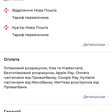
Відділення Нова Пошта
Тариф перевізника
Кур'єр Нова Пошта
Тариф перевізника
Детальніше
Оплата
Готівковий розрахунок, Visa та mastercard,
Безготівковий розрахунок, Apple Pay, Оплата
частинами від Приватбанку, Google Pay, Купівля
частинами від Монобанку, Миттєва розстрочка від
ПриватБанк.
Детальніше
Гарантії