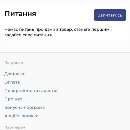
Питання
Запитатись
Немає питань про даний товар, станьте першим і
задайте своє питання.
Покупцям
Доставка
Оплата
Повернення та гарантія
Про нас
Бонусна програма
Акції та знижки
Партнерам