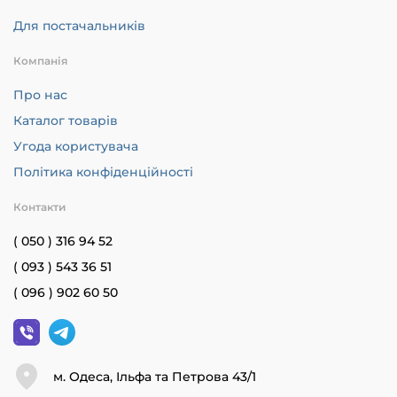
Для постачальників
Компанія
Про нас
Каталог товарів
Угода користувача
Політика конфіденційності
Контакти
( 050 ) 316 94 52
( 093 ) 543 36 51
( 096 ) 902 60 50
м. Одеса, Ільфа та Петрова 43/1