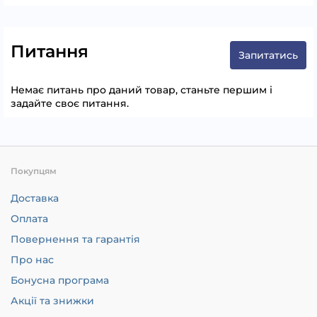
Питання
Запитатись
Немає питань про даний товар, станьте першим і
задайте своє питання.
Покупцям
Доставка
Оплата
Повернення та гарантія
Про нас
Бонусна програма
Акції та знижки