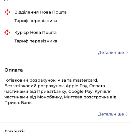
Відділення Нова Пошта
Тариф перевізника
Кур'єр Нова Пошта
Тариф перевізника
Детальніше
Оплата
Готівковий розрахунок, Visa та mastercard,
Безготівковий розрахунок, Apple Pay, Оплата
частинами від Приватбанку, Google Pay, Купівля
частинами від Монобанку, Миттєва розстрочка від
ПриватБанк.
Детальніше
Гарантії