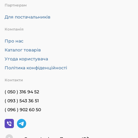
Партнерам
Для постачальників
Компанія
Про нас
Каталог товарів
Угода користувача
Політика конфіденційності
Контакти
( 050 ) 316 94 52
( 093 ) 543 36 51
( 096 ) 902 60 50