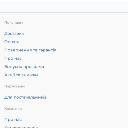
Покупцям
Доставка
Оплата
Повернення та гарантія
Про нас
Бонусна програма
Акції та знижки
Партнерам
Для постачальників
Компанія
Про нас
Каталог товарів