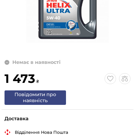
Немає в наявності
1 473
₴
Повідомити про
наявність
Доставка
Відділення Нова Пошта