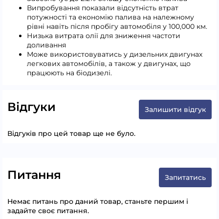
Випробування показали відсутність втрат
потужності та економію палива на належному
рівні навіть після пробігу автомобіля у 100,000 км.
Низька витрата олії для зниження частоти
доливання
Може використовуватись у дизельних двигунах
легкових автомобілів, а також у двигунах, що
працюють на біодизелі.
Відгуки
Залишити відгук
Відгуків про цей товар ще не було.
Питання
Запитатись
Немає питань про даний товар, станьте першим і
задайте своє питання.