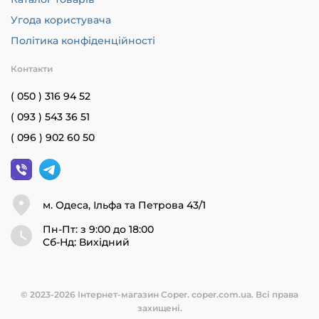
Угода користувача
Політика конфіденційності
Контакти
( 050 ) 316 94 52
( 093 ) 543 36 51
( 096 ) 902 60 50
м. Одеса, Ільфа та Петрова 43/1
Пн-Пт: з 9:00 до 18:00
Cб-Нд: Вихідний
© 2023-2026 Інтернет-магазин Coper. coper.com.ua. Всі права
захищені.