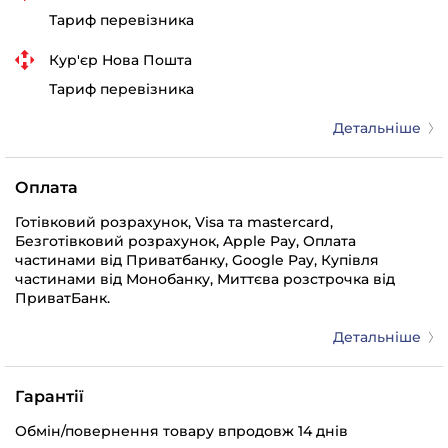
Тариф перевізника
Кур'єр Нова Пошта
Тариф перевізника
Детальніше
Оплата
Готівковий розрахунок, Visa та mastercard,
Безготівковий розрахунок, Apple Pay, Оплата
частинами від Приватбанку, Google Pay, Купівля
частинами від Монобанку, Миттєва розстрочка від
ПриватБанк.
Детальніше
Гарантії
Обмін/повернення товару впродовж 14 днів