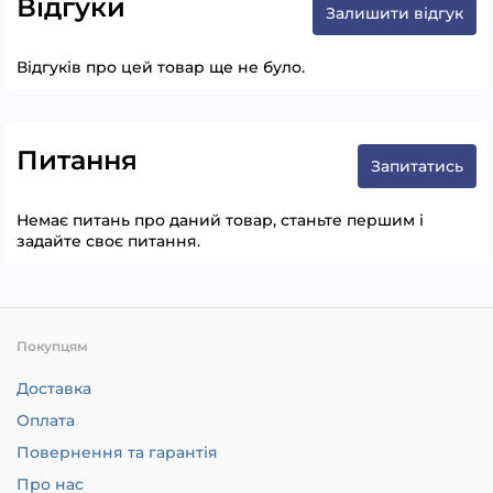
Відгуки
Залишити відгук
Відгуків про цей товар ще не було.
Питання
Запитатись
Немає питань про даний товар, станьте першим і
задайте своє питання.
Покупцям
Доставка
Оплата
Повернення та гарантія
Про нас