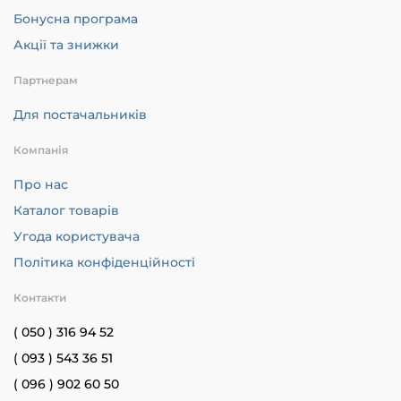
Бонусна програма
Акції та знижки
Партнерам
Для постачальників
Компанія
Про нас
Каталог товарів
Угода користувача
Політика конфіденційності
Контакти
( 050 ) 316 94 52
( 093 ) 543 36 51
( 096 ) 902 60 50