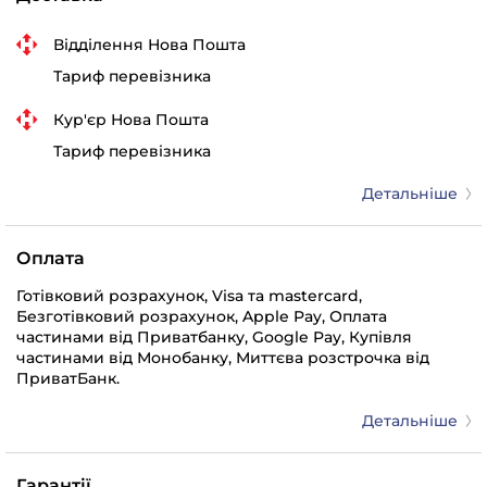
Відділення Нова Пошта
Тариф перевізника
Кур'єр Нова Пошта
Тариф перевізника
Детальніше
Оплата
Готівковий розрахунок, Visa та mastercard,
Безготівковий розрахунок, Apple Pay, Оплата
частинами від Приватбанку, Google Pay, Купівля
частинами від Монобанку, Миттєва розстрочка від
ПриватБанк.
Детальніше
Гарантії