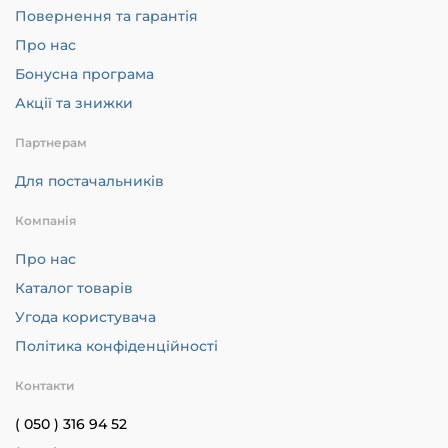
Повернення та гарантія
Про нас
Бонусна програма
Акції та знижки
Партнерам
Для постачальників
Компанія
Про нас
Каталог товарів
Угода користувача
Політика конфіденційності
Контакти
( 050 ) 316 94 52