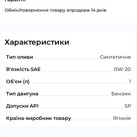
Обмін/повернення товару впродовж 14 днів
Характеристики
Тип оливи
Синтетичне
В'язкість SAE
0W-20
Об'єм (л)
1
Тип двигуна
Бензин
Допуски API
SP
Країна-виробник товару
Японія