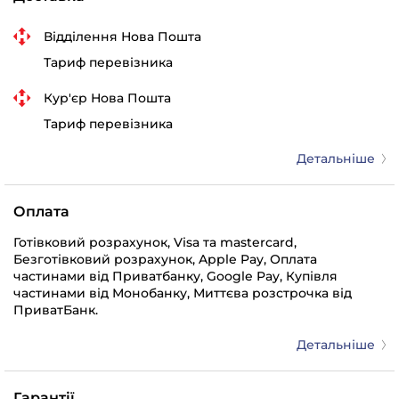
Відділення Нова Пошта
Тариф перевізника
Кур'єр Нова Пошта
Тариф перевізника
Детальніше
Оплата
Готівковий розрахунок, Visa та mastercard,
Безготівковий розрахунок, Apple Pay, Оплата
частинами від Приватбанку, Google Pay, Купівля
частинами від Монобанку, Миттєва розстрочка від
ПриватБанк.
Детальніше
Гарантії