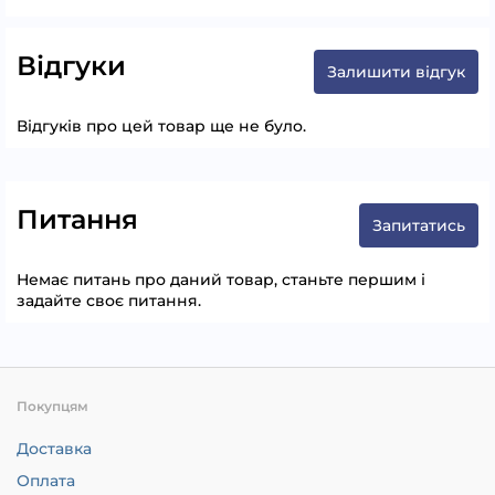
Відгуки
Залишити відгук
Відгуків про цей товар ще не було.
Питання
Запитатись
Немає питань про даний товар, станьте першим і
задайте своє питання.
Покупцям
Доставка
Оплата