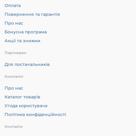
Оплата
Повернення та гарантія
Про нас
Бонусна програма
Акції та знижки
Партнерам
Для постачальників
Компанія
Про нас
Каталог товарів
Угода користувача
Політика конфіденційності
Контакти