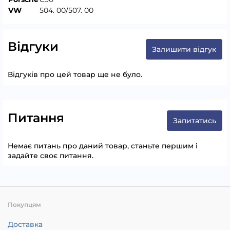
VW
504. 00/507. 00
Відгуки
Залишити відгук
Відгуків про цей товар ще не було.
Питання
Запитатись
Немає питань про даний товар, станьте першим і
задайте своє питання.
Покупцям
Доставка