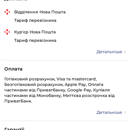
Відділення Нова Пошта
Тариф перевізника
Кур'єр Нова Пошта
Тариф перевізника
Детальніше
Оплата
Готівковий розрахунок, Visa та mastercard,
Безготівковий розрахунок, Apple Pay, Оплата
частинами від Приватбанку, Google Pay, Купівля
частинами від Монобанку, Миттєва розстрочка від
ПриватБанк.
Детальніше
Гарантії