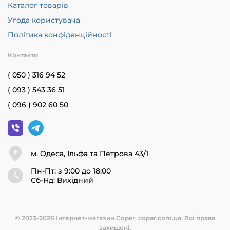
Каталог товарів
Угода користувача
Політика конфіденційності
Контакти
( 050 ) 316 94 52
( 093 ) 543 36 51
( 096 ) 902 60 50
м. Одеса, Ільфа та Петрова 43/1
Пн-Пт: з 9:00 до 18:00
Cб-Нд: Вихідний
© 2023-2026 Інтернет-магазин Coper. coper.com.ua. Всі права
захищені.