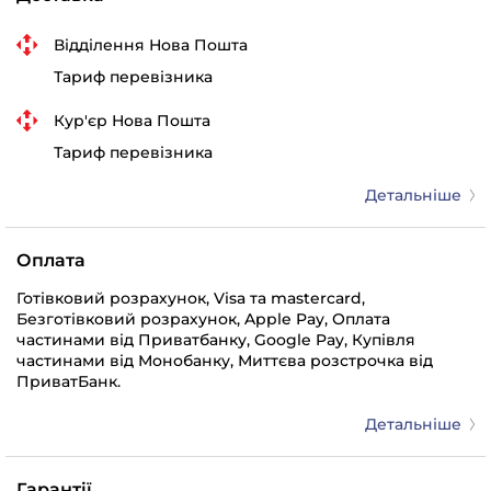
Відділення Нова Пошта
Тариф перевізника
Кур'єр Нова Пошта
Тариф перевізника
Детальніше
Оплата
Готівковий розрахунок, Visa та mastercard,
Безготівковий розрахунок, Apple Pay, Оплата
частинами від Приватбанку, Google Pay, Купівля
частинами від Монобанку, Миттєва розстрочка від
ПриватБанк.
Детальніше
Гарантії