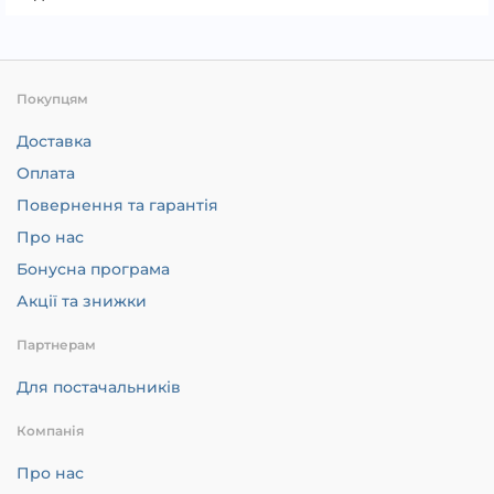
Покупцям
Доставка
Оплата
Повернення та гарантія
Про нас
Бонусна програма
Акції та знижки
Партнерам
Для постачальників
Компанія
Про нас