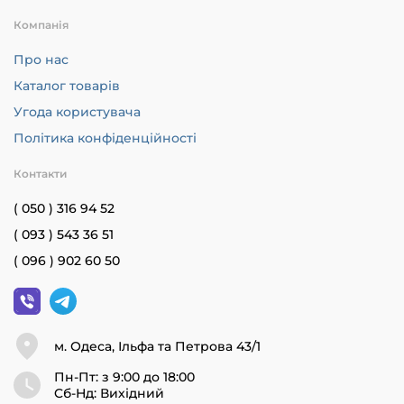
Компанія
Про нас
Каталог товарів
Угода користувача
Політика конфіденційності
Контакти
( 050 ) 316 94 52
( 093 ) 543 36 51
( 096 ) 902 60 50
м. Одеса, Ільфа та Петрова 43/1
Пн-Пт: з 9:00 до 18:00
Cб-Нд: Вихідний