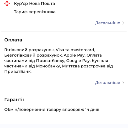
Кур'єр Нова Пошта
Тариф перевізника
Детальніше
Оплата
Готівковий розрахунок, Visa та mastercard,
Безготівковий розрахунок, Apple Pay, Оплата
частинами від Приватбанку, Google Pay, Купівля
частинами від Монобанку, Миттєва розстрочка від
ПриватБанк.
Детальніше
Гарантії
Обмін/повернення товару впродовж 14 днів