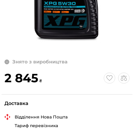
Знято з виробництва
2 845
₴
Доставка
Відділення Нова Пошта
Тариф перевізника