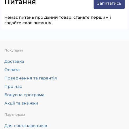
Питання
Запитатись
Немає питань про даний товар, станьте першим і
задайте своє питання.
Покупцям
Доставка
Оплата
Повернення та гарантія
Про нас
Бонусна програма
Акції та знижки
Партнерам
Для постачальників