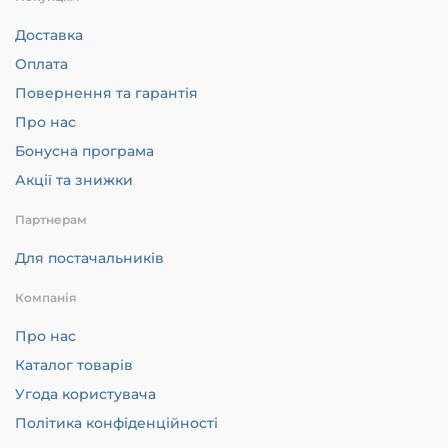
Доставка
Оплата
Повернення та гарантія
Про нас
Бонусна програма
Акції та знижки
Партнерам
Для постачальників
Компанія
Про нас
Каталог товарів
Угода користувача
Політика конфіденційності