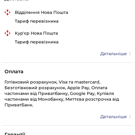
Відділення Нова Пошта
Тариф перевізника
Кур'єр Нова Пошта
Тариф перевізника
Детальніше
Оплата
Готівковий розрахунок, Visa та mastercard,
Безготівковий розрахунок, Apple Pay, Оплата
частинами від Приватбанку, Google Pay, Купівля
частинами від Монобанку, Миттєва розстрочка від
ПриватБанк.
Детальніше
Гарантії