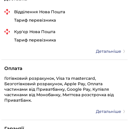
Відділення Нова Пошта
Тариф перевізника
Кур'єр Нова Пошта
Тариф перевізника
Детальніше
Оплата
Готівковий розрахунок, Visa та mastercard,
Безготівковий розрахунок, Apple Pay, Оплата
частинами від Приватбанку, Google Pay, Купівля
частинами від Монобанку, Миттєва розстрочка від
ПриватБанк.
Детальніше
Гарантії