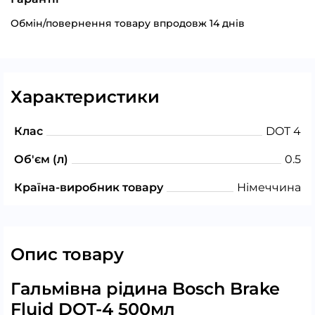
Обмін/повернення товару впродовж 14 днів
Характеристики
Клас
DOT 4
Об'єм (л)
0.5
Країна-виробник товару
Німеччина
Опис товару
Гальмівна рідина Bosch Brake
Fluid DOT-4 500мл