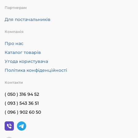
Партнерам
Для постачальників
Компанія
Про нас
Каталог товарів
Угода користувача
Політика конфіденційності
Контакти
( 050 ) 316 94 52
( 093 ) 543 36 51
( 096 ) 902 60 50