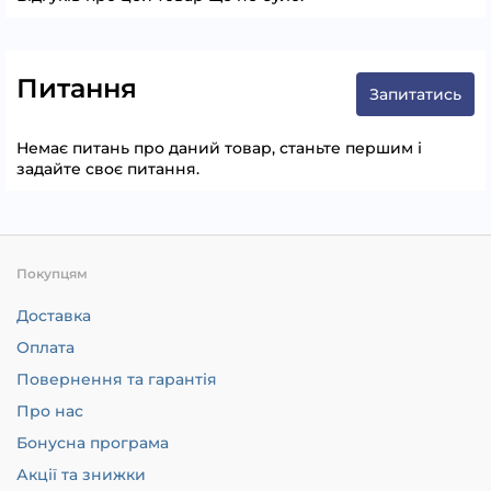
Питання
Запитатись
Немає питань про даний товар, станьте першим і
задайте своє питання.
Покупцям
Доставка
Оплата
Повернення та гарантія
Про нас
Бонусна програма
Акції та знижки