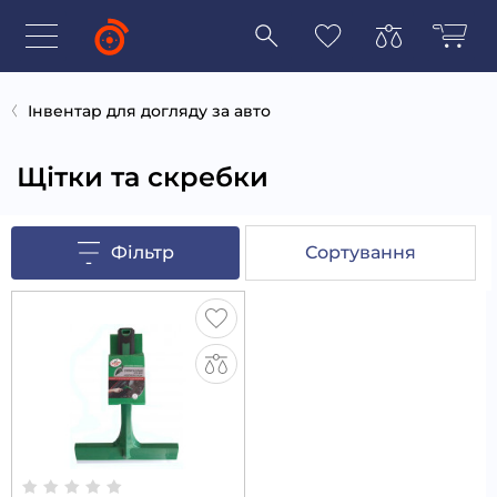
Інвентар для догляду за авто
Щітки та скребки
Фільтр
Сортування