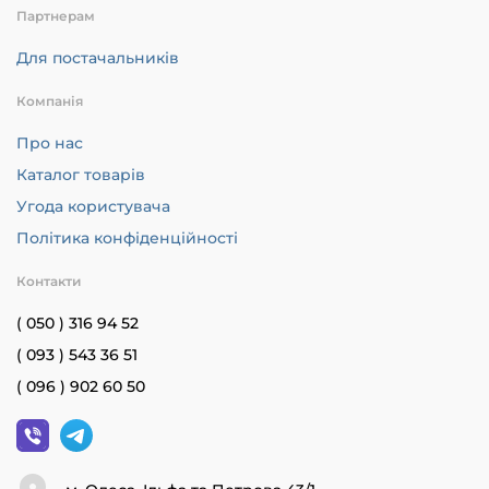
Партнерам
Для постачальників
Компанія
Про нас
Каталог товарів
Угода користувача
Політика конфіденційності
Контакти
( 050 ) 316 94 52
( 093 ) 543 36 51
( 096 ) 902 60 50