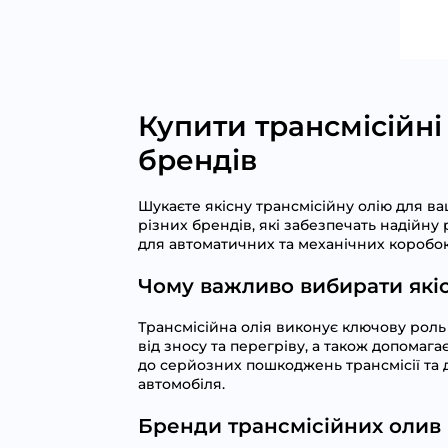
Купити трансмісійні
брендів
Шукаєте якісну трансмісійну олію для 
різних брендів, які забезпечать надійну
для автоматичних та механічних коробок 
Чому важливо вибирати якіс
Трансмісійна олія виконує ключову роль
від зносу та перегріву, а також допомаг
до серйозних пошкоджень трансмісії та
автомобіля.
Бренди трансмісійних олив 