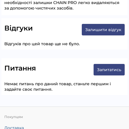
необхідності залишки CHAIN PRO легко видаляються
за допомогою чистячих засобів.
Відгуки
Залишити відгук
Відгуків про цей товар ще не було.
Питання
Запитатись
Немає питань про даний товар, станьте першим і
задайте своє питання.
Покупцям
Доставка