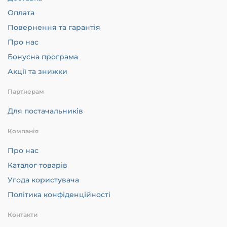
Оплата
Повернення та гарантія
Про нас
Бонусна програма
Акції та знижки
Партнерам
Для постачальників
Компанія
Про нас
Каталог товарів
Угода користувача
Політика конфіденційності
Контакти