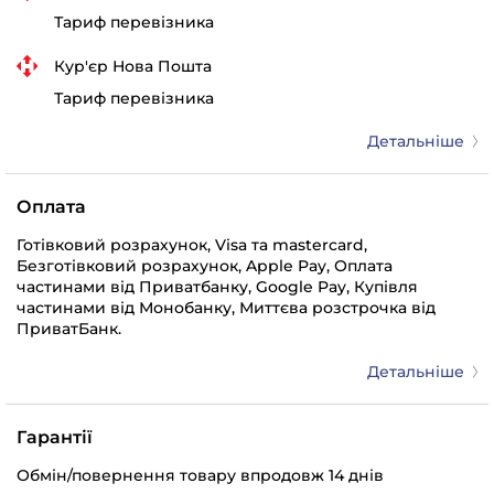
Тариф перевізника
Кур'єр Нова Пошта
Тариф перевізника
Детальніше
Оплата
Готівковий розрахунок, Visa та mastercard,
Безготівковий розрахунок, Apple Pay, Оплата
частинами від Приватбанку, Google Pay, Купівля
частинами від Монобанку, Миттєва розстрочка від
ПриватБанк.
Детальніше
Гарантії
Обмін/повернення товару впродовж 14 днів