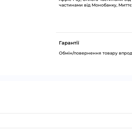
частинами від Монобанку, Миттє
Гарантії
Обмін/повернення товару впрод