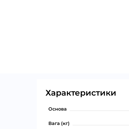
Характеристики
Основа
Вага (кг)