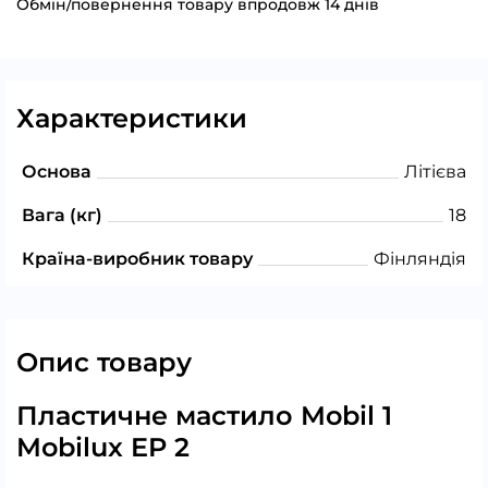
Обмін/повернення товару впродовж 14 днів
Характеристики
Основа
Літієва
Вага (кг)
18
Країна-виробник товару
Фінляндія
Опис товару
Пластичне мастило Mobil 1
Mobilux EP 2