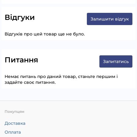
Відгуки
Залишити відгук
Відгуків про цей товар ще не було.
Питання
Запитатись
Немає питань про даний товар, станьте першим і
задайте своє питання.
Покупцям
Доставка
Оплата