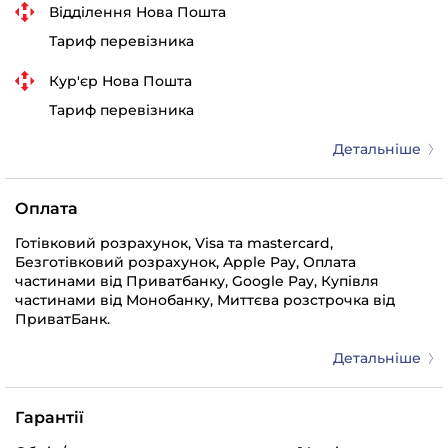
Відділення Нова Пошта
Тариф перевізника
Кур'єр Нова Пошта
Тариф перевізника
Детальніше
Оплата
Готівковий розрахунок, Visa та mastercard,
Безготівковий розрахунок, Apple Pay, Оплата
частинами від Приватбанку, Google Pay, Купівля
частинами від Монобанку, Миттєва розстрочка від
ПриватБанк.
Детальніше
Гарантії