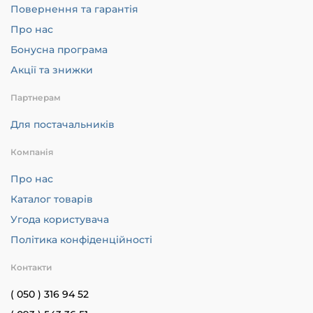
Повернення та гарантія
Про нас
Бонусна програма
Акції та знижки
Партнерам
Для постачальників
Компанія
Про нас
Каталог товарів
Угода користувача
Політика конфіденційності
Контакти
( 050 ) 316 94 52