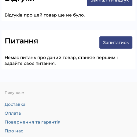
Відгуків про цей товар ще не було.
Питання
Запитатись
Немає питань про даний товар, станьте першим і
задайте своє питання.
Покупцям
Доставка
Оплата
Повернення та гарантія
Про нас