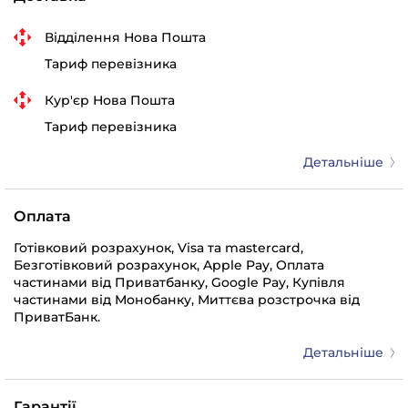
Відділення Нова Пошта
Тариф перевізника
Кур'єр Нова Пошта
Тариф перевізника
Детальніше
Оплата
Готівковий розрахунок, Visa та mastercard,
Безготівковий розрахунок, Apple Pay, Оплата
частинами від Приватбанку, Google Pay, Купівля
частинами від Монобанку, Миттєва розстрочка від
ПриватБанк.
Детальніше
Гарантії