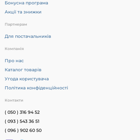
Бонусна програма
Акції та знижки
Партнерам
Для постачальників
Компанія
Про нас
Каталог товарів
Угода користувача
Політика конфіденційності
Контакти
( 050 ) 316 94 52
( 093 ) 543 36 51
( 096 ) 902 60 50