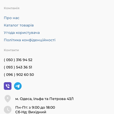
Компанія
Про нас
Каталог товарів
Угода користувача
Політика конфіденційності
Контакти
( 050 ) 316 94 52
( 093 ) 543 36 51
( 096 ) 902 60 50
м. Одеса, Ільфа та Петрова 43/1
Пн-Пт: з 9:00 до 18:00
Cб-Нд: Вихідний