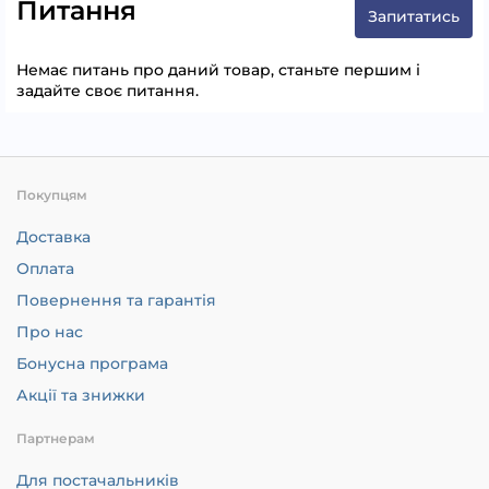
Питання
Запитатись
Немає питань про даний товар, станьте першим і
задайте своє питання.
Покупцям
Доставка
Оплата
Повернення та гарантія
Про нас
Бонусна програма
Акції та знижки
Партнерам
Для постачальників