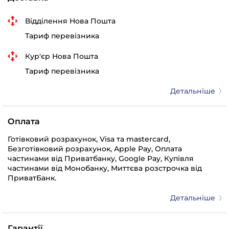
Відділення Нова Пошта
Тариф перевізника
Кур'єр Нова Пошта
Тариф перевізника
Детальніше
Оплата
Готівковий розрахунок, Visa та mastercard,
Безготівковий розрахунок, Apple Pay, Оплата
частинами від Приватбанку, Google Pay, Купівля
частинами від Монобанку, Миттєва розстрочка від
ПриватБанк.
Детальніше
Гарантії