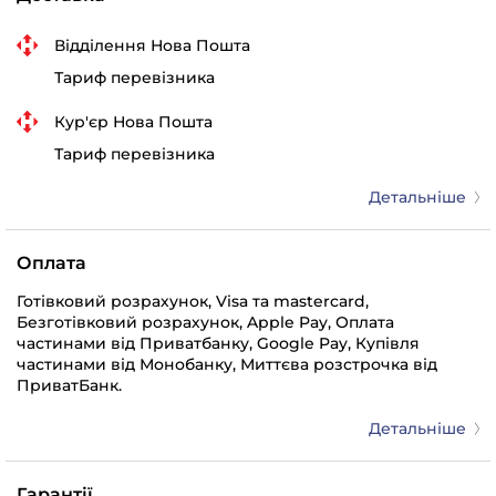
Відділення Нова Пошта
Тариф перевізника
Кур'єр Нова Пошта
Тариф перевізника
Детальніше
Оплата
Готівковий розрахунок, Visa та mastercard,
Безготівковий розрахунок, Apple Pay, Оплата
частинами від Приватбанку, Google Pay, Купівля
частинами від Монобанку, Миттєва розстрочка від
ПриватБанк.
Детальніше
Гарантії