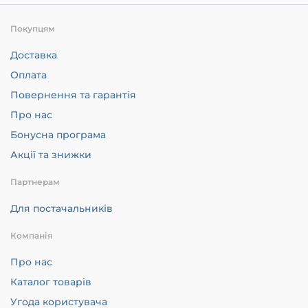
Покупцям
Доставка
Оплата
Повернення та гарантія
Про нас
Бонусна програма
Акції та знижки
Партнерам
Для постачальників
Компанія
Про нас
Каталог товарів
Угода користувача