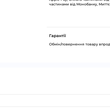
частинами від Монобанку, Миттє
Гарантії
Обмін/повернення товару впрод