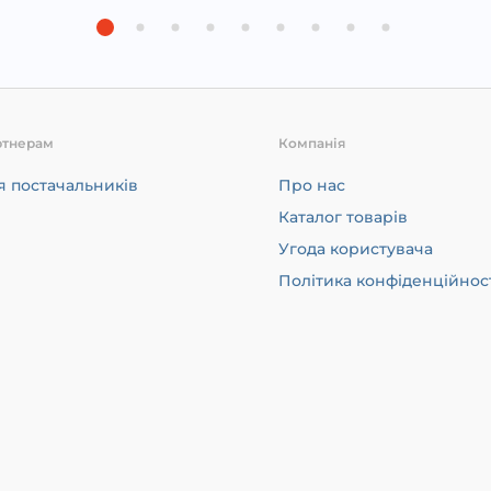
ртнерам
Компанія
я постачальників
Про нас
Каталог товарів
Угода користувача
Політика конфіденційнос