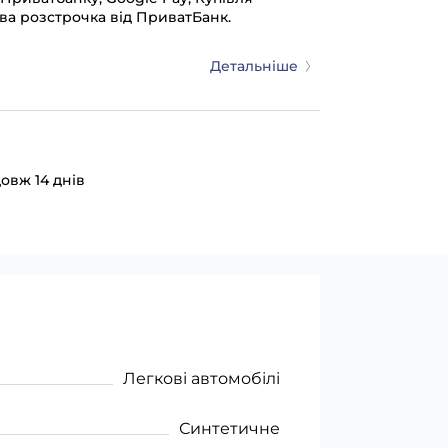
ва розстрочка від ПриватБанк.
Детальніше
овж 14 днів
Легкові автомобілі
Синтетичне