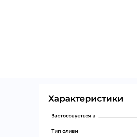
Характеристики
Застосовується в
Тип оливи