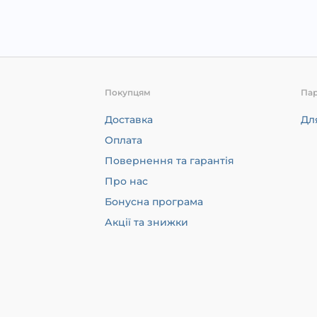
Покупцям
Па
Доставка
Дл
Оплата
Повернення та гарантія
Про нас
Бонусна програма
Акції та знижки