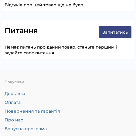
Відгуків про цей товар ще не було.
Питання
Запитатись
Немає питань про даний товар, станьте першим і
задайте своє питання.
Покупцям
Доставка
Оплата
Повернення та гарантія
Про нас
Бонусна програма