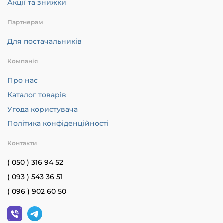
Акції та знижки
Партнерам
Для постачальників
Компанія
Про нас
Каталог товарів
Угода користувача
Політика конфіденційності
Контакти
( 050 ) 316 94 52
( 093 ) 543 36 51
( 096 ) 902 60 50