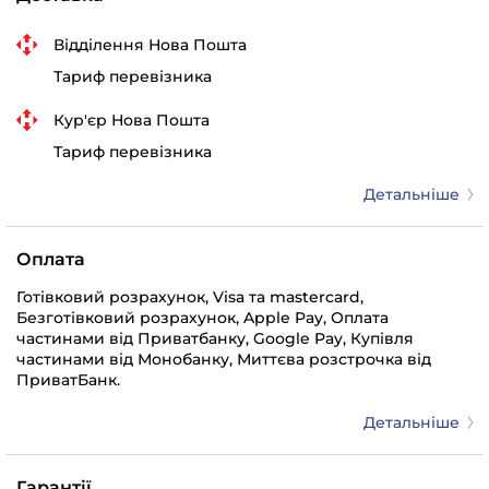
Відділення Нова Пошта
Тариф перевізника
Кур'єр Нова Пошта
Тариф перевізника
Детальніше
Оплата
Готівковий розрахунок, Visa та mastercard,
Безготівковий розрахунок, Apple Pay, Оплата
частинами від Приватбанку, Google Pay, Купівля
частинами від Монобанку, Миттєва розстрочка від
ПриватБанк.
Детальніше
Гарантії