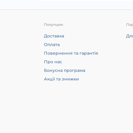
Покупцям
Па
Доставка
Дл
Оплата
Повернення та гарантія
Про нас
Бонусна програма
Акції та знижки