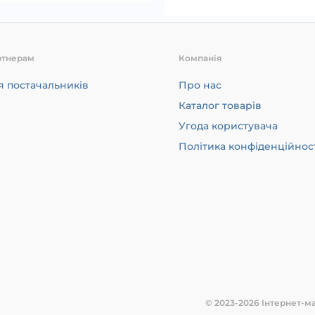
ртнерам
Компанія
я постачальників
Про нас
Каталог товарів
Угода користувача
Політика конфіденційнос
© 2023-2026 Інтернет-ма