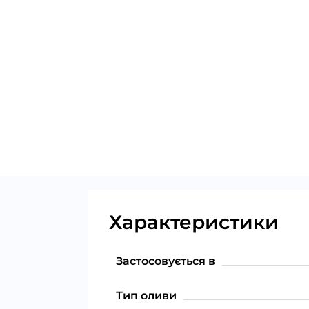
Характеристики
Застосовується в
Тип оливи