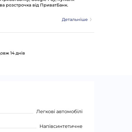
ва розстрочка від ПриватБанк.
Детальніше
овж 14 днів
Легкові автомобілі
Напівсинтетичне