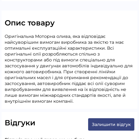
Опис товару
Оригінальна Моторна олива, яка відповідає
найсуворішим вимогам виробника за якістю та має
оптимальні експлуатаційні характеристики. Всі
оригінальні олії розробляються спільно з
конструкторами або під вимоги спеціально для
застосування у двигунах автомобілів індивідуально для
кожного автовиробника. При створенні лінійки
оригінальних масел і для отримання рекомендації до
застосування, автовиробник піддає всі олії суворим
випробуванням для виявлення на їх відповідність не
лише вимогам міжнародних стандартів якості, але й
внутрішнім вимогам компанії.
Відгуки
Залишити відгук