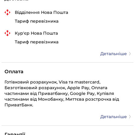
Відділення Нова Пошта
Тариф перевізника
Кур'єр Нова Пошта
Тариф перевізника
Детальніше
Оплата
Готівковий розрахунок, Visa та mastercard,
Безготівковий розрахунок, Apple Pay, Оплата
частинами від Приватбанку, Google Pay, Купівля
частинами від Монобанку, Миттєва розстрочка від
ПриватБанк.
Детальніше
Гарантії