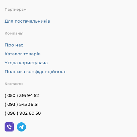
Партнерам
Для постачальників
Компанія
Про нас
Каталог товарів
Угода користувача
Політика конфіденційності
Контакти
( 050 ) 316 94 52
( 093 ) 543 36 51
( 096 ) 902 60 50