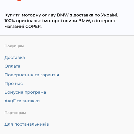
Купити моторну оливу BMW з доставка по Україні,
100% оригінальні моторні оливи BMW, в інтернет-
магазині COPER.
Покупцям
Доставка
Оплата
Повернення та гарантія
Про нас
Бонусна програма
Акції та знижки
Партнерам
Для постачальників