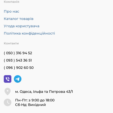
Компанія
Про нас
Каталог товарів
Угода користувача
Політика конфіденційності
Контакти
( 050 ) 316 94 52
( 093 ) 543 36 51
( 096 ) 902 60 50
м. Одеса, Ільфа та Петрова 43/1
Пн-Пт: з 9:00 до 18:00
Cб-Нд: Вихідний